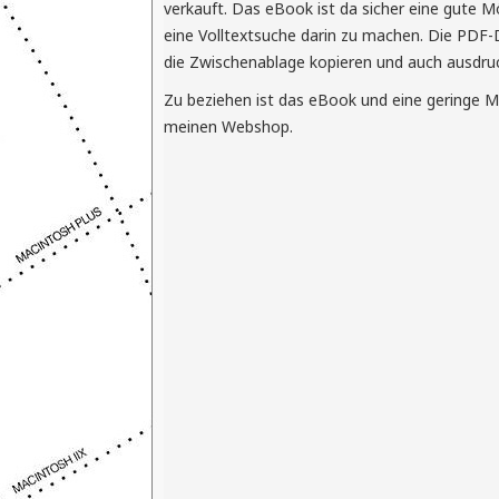
verkauft. Das eBook ist da sicher eine gute 
eine Volltextsuche darin zu machen. Die PDF-D
die Zwischenablage kopieren und auch ausdru
Zu beziehen ist das eBook und eine geringe M
meinen Webshop.