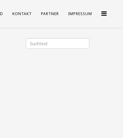
D
KONTAKT
PARTNER
IMPRESSUM