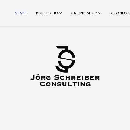
START
PORTFOLIO
ONLINE-SHOP
DOWNLOA